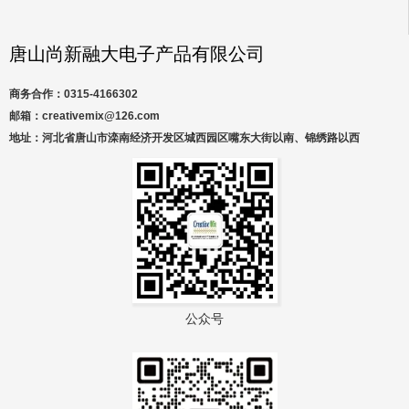
唐山尚新融大电子产品有限公司
商务合作：0315-4166302
邮箱：creativemix@126.com
地址：河北省唐山市滦南经济开发区城西园区嘴东大街以南、锦绣路以西
公众号