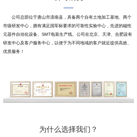
——
公司总部位于唐山市滦南县，具备两个自有土地加工基地、两个
市级研发中心，拥有满足国军标要求的可靠性实验中心，先进的磁性
元器件自动化设备、SMT电装生产线。公司在北京、天津、合肥设有
研发中心及客户服务中心，以便于为不同地域的客户就近提供高效、
优质服务！
为什么选择我们？