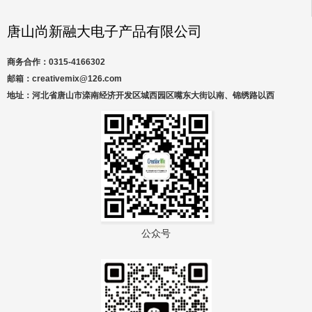
唐山尚新融大电子产品有限公司
商务合作：0315-4166302
邮箱：creativemix@126.com
地址：河北省唐山市滦南经济开发区城西园区嘴东大街以南、锦绣路以西
公众号