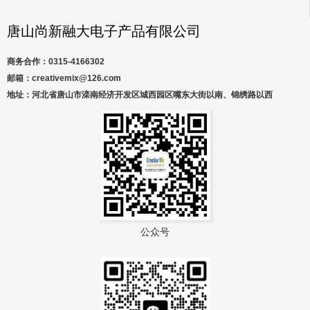
唐山尚新融大电子产品有限公司
商务合作：0315-4166302
邮箱：creativemix@126.com
地址：河北省唐山市滦南经济开发区城西园区嘴东大街以南、锦绣路以西
公众号