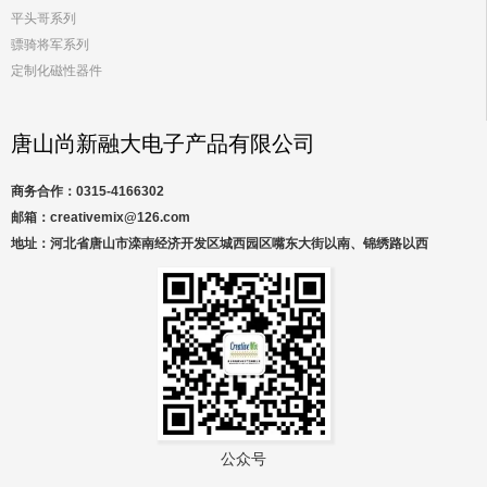
平头哥系列
骠骑将军系列
定制化磁性器件
唐山尚新融大电子产品有限公司
商务合作：0315-4166302
邮箱：creativemix@126.com
地址：河北省唐山市滦南经济开发区城西园区嘴东大街以南、锦绣路以西
公众号