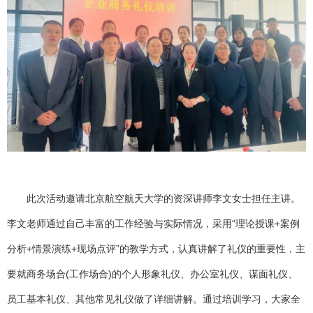
此次活动邀请北京航空航天大学的资深讲师李文女士担任主讲。
李文老师通过自己丰富的工作经验与实际情况，采用“理论授课+案例
分析+情景演练+现场点评”的教学方式，认真讲解了礼仪的重要性，主
要就商务场合(工作场合)的个人形象礼仪、办公室礼仪、谋面礼仪、
员工基本礼仪、其他常见礼仪做了详细讲解。通过培训学习，大家全