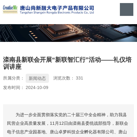
滦南县新联会开展“新联智汇行”活动——礼仪培
训讲座
所属分类：
浏览次数：
331
新闻动态
发布时间： 2024-10-09
为进一步全面贯彻落实党的二十届三中全会精神，助力我县
民营企业高质量发展，11月12日由滦南县委统战部指导，新联会
电子信息产业园基地、唐山卓梦科技企业孵化器有限公司、唐山