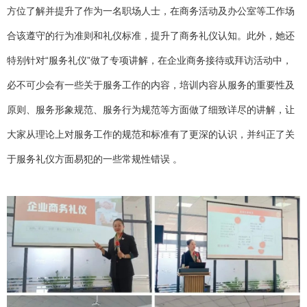
方位了解并提升了作为一名职场人士，在商务活动及办公室等工作场
合该遵守的行为准则和礼仪标准，提升了商务礼仪认知。此外，她还
特别针对“服务礼仪”做了专项讲解，在企业商务接待或拜访活动中，
必不可少会有一些关于服务工作的内容，培训内容从服务的重要性及
原则、服务形象规范、服务行为规范等方面做了细致详尽的讲解，让
大家从理论上对服务工作的规范和标准有了更深的认识，并纠正了关
于服务礼仪方面易犯的一些常规性错误 。