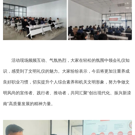
活动现场频频互动、气氛热烈，大家在轻松的氛围中领会礼仪知
识，感受到了文明礼仪的魅力。大家纷纷表示，今后将更加注重养成
良好职业习惯，切实提升个人综合素养和机关文明形象，努力争做文
明风尚的宣传者、践行者、推动者，共同汇聚“创出现代化、振兴新滦
南”高质量发展的精神力量。