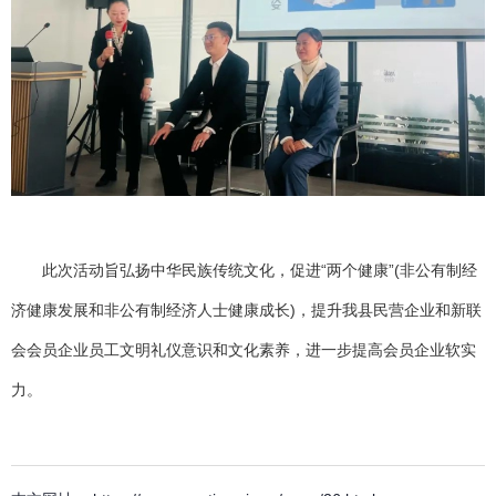
此次活动旨弘扬中华民族传统文化，促进“两个健康”(非公有制经
济健康发展和非公有制经济人士健康成长)，提升我县民营企业和新联
会会员企业员工文明礼仪意识和文化素养，进一步提高会员企业软实
力。