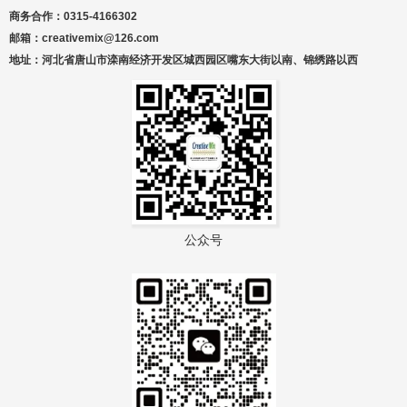
商务合作：0315-4166302
邮箱：creativemix@126.com
地址：河北省唐山市滦南经济开发区城西园区嘴东大街以南、锦绣路以西
公众号