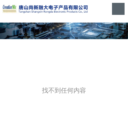
找不到任何内容